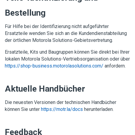
Bestellung
Für Hilfe bei der Identifizierung nicht aufgeführter
Ersatzteile wenden Sie sich an die Kundendienstabteilung
der örtlichen Motorola Solutions-Gebietsvertretung.
Ersatzteile, Kits und Baugruppen können Sie direkt bei Ihrer
lokalen Motorola Solutions-Vertriebsorganisation oder über
https://shop-business.motorolasolutions.com/
anfordern.
Aktuelle Handbücher
Die neuesten Versionen der technischen Handbücher
können Sie unter
https://motr.la/docs
herunterladen.
Feedback