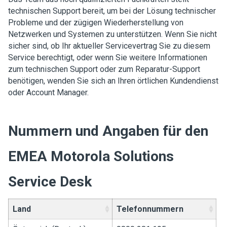
technischen Support bereit, um bei der Lösung technischer
Probleme und der zügigen Wiederherstellung von
Netzwerken und Systemen zu unterstützen. Wenn Sie nicht
sicher sind, ob Ihr aktueller Servicevertrag Sie zu diesem
Service berechtigt, oder wenn Sie weitere Informationen
zum technischen Support oder zum Reparatur-Support
benötigen, wenden Sie sich an Ihren örtlichen Kundendienst
oder Account Manager.
Nummern und Angaben für den
EMEA Motorola Solutions
Service Desk
Land
Telefonnummern