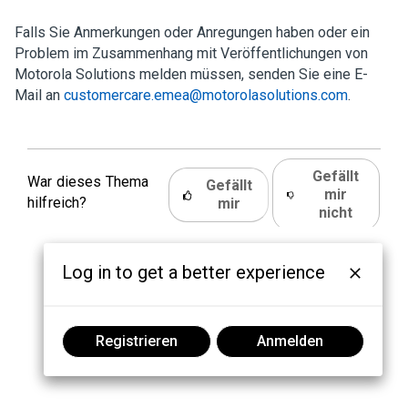
Falls Sie Anmerkungen oder Anregungen haben oder ein
Problem im Zusammenhang mit Veröffentlichungen von
Motorola Solutions melden müssen, senden Sie eine E-
Mail an
customercare.emea@motorolasolutions.com
.
Gefällt
War dieses Thema
Gefällt
mir
hilfreich?
mir
nicht
Log in to get a better experience
Registrieren
Anmelden