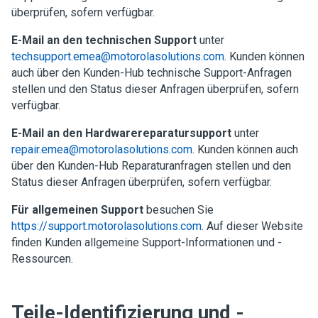
überprüfen, sofern verfügbar.
E-Mail an den technischen Support
unter
techsupport.emea@motorolasolutions.com
. Kunden können
auch über den Kunden-Hub technische Support-Anfragen
stellen und den Status dieser Anfragen überprüfen, sofern
verfügbar.
E-Mail an den Hardwarereparatursupport
unter
repair.emea@motorolasolutions.com
. Kunden können auch
über den Kunden-Hub Reparaturanfragen stellen und den
Status dieser Anfragen überprüfen, sofern verfügbar.
Für allgemeinen Support
besuchen Sie
https://support.motorolasolutions.com
. Auf dieser Website
finden Kunden allgemeine Support-Informationen und -
Ressourcen.
Teile-Identifizierung und -