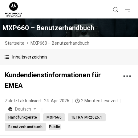
MXP660 – Benutzerhandbuch
Startseite
MXP660 – Benutzerhandbuch
Inhaltsverzeichnis
Kundendienstinformationen für
EMEA
Zuletzt aktualisiert
24. Apr. 2026
2 Minuten Lesezeit
Deutsch
Handfunkgeräte
MXP660
TETRA MR2026.1
Benutzerhandbuch
Public