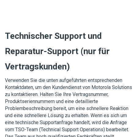
Technischer Support und
Reparatur-Support (nur für
Vertragskunden)
Verwenden Sie die unten aufgeführten entsprechenden
Kontaktdaten, um den Kundendienst von Motorola Solutions
zu kontaktieren. Halten Sie Ihre Vertragsnummer,
Produktseriennummern und eine detaillierte
Problembeschreibung bereit, um eine schnellere Reaktion
und eine schnellere Lösung zu erhalten. Wenn es sich um
eine technische Supportanfrage handelt, wird die Anfrage
vom TSO-Team (Technical Support Operations) bearbeitet.
Das Team aus hoch qualifizierten Fachkräften stellt