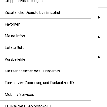
Gruppen-Einstellungen
Zusätzliche Dienste bei Einzelruf
Favoriten
Meine Infos
Letzte Rufe
Kurzbefehle
Massenspeicher des Funkgeräts
Funknutzer-Zuordnung und Funknutzer-ID
Mobility Services
TETRA-Netzwerkprotokoll 1