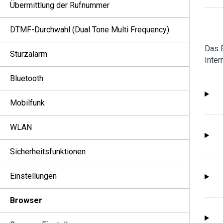
Übermittlung der Rufnummer
DTMF-Durchwahl (Dual Tone Multi Frequency)
Das 
Sturzalarm
Inter
Bluetooth
Mobilfunk
WLAN
Sicherheitsfunktionen
Einstellungen
Browser