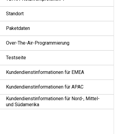
Standort
Paketdaten
Over-The-Air-Programmierung
Testseite
Kundendienstinformationen für EMEA
Kundendienstinformationen für APAC
Kundendienstinformationen für Nord-, Mittel-
und Südamerika