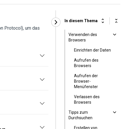
In diesem Thema
n Protocol), um das
Verwenden des
Browsers
Einrichten der Daten
Aufrufen des
Browsers
Aufrufen der
Browser-
Menüfenster
Verlassen des
Browsers
Tipps zum
Durchsuchen
Erstellen von