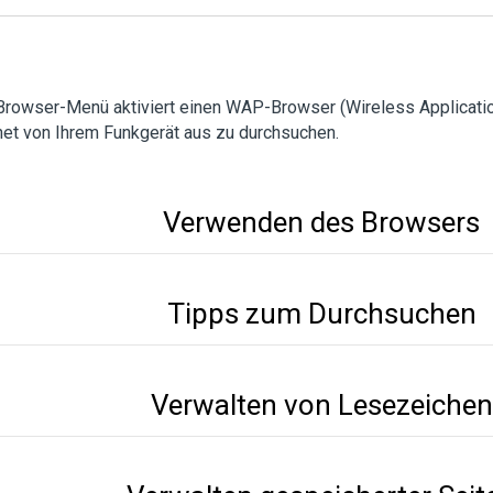
Browser-Menü aktiviert einen WAP-Browser (Wireless Applicatio
net von Ihrem Funkgerät aus zu durchsuchen.
Verwenden des Browsers
Tipps zum Durchsuchen
Verwalten von Lesezeichen