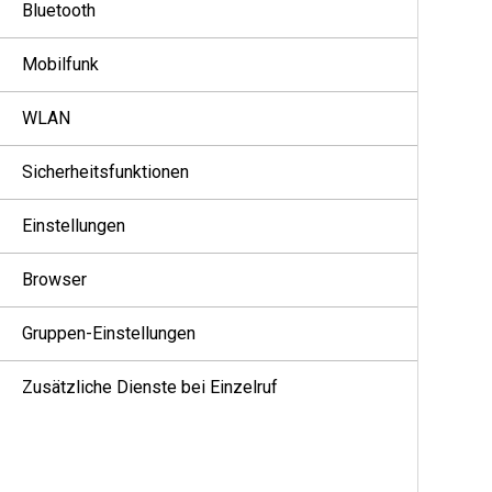
Bluetooth
Mobilfunk
WLAN
Sicherheitsfunktionen
Einstellungen
Browser
Gruppen-Einstellungen
Zusätzliche Dienste bei Einzelruf
Favoriten