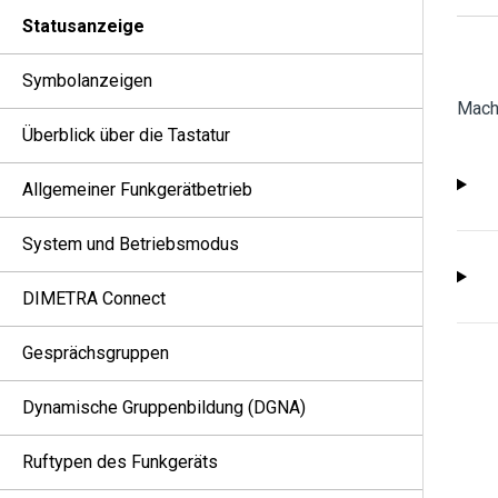
Statusanzeige
Symbolanzeigen
Mache
Überblick über die Tastatur
Allgemeiner Funkgerätbetrieb
System und Betriebsmodus
DIMETRA Connect
Gesprächsgruppen
Dynamische Gruppenbildung (DGNA)
Ruftypen des Funkgeräts