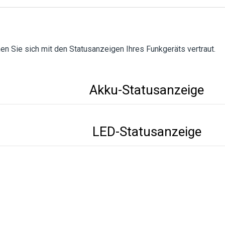
n Sie sich mit den Statusanzeigen Ihres Funkgeräts vertraut.
Akku-Statusanzeige
LED-Statusanzeige