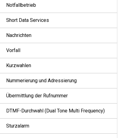
Notfallbetrieb
Short Data Services
Nachrichten
Vorfall
Kurzwahlen
Nummerierung und Adressierung
Übermittlung der Rufnummer
DTMF-Durchwahl (Dual Tone Multi Frequency)
Sturzalarm