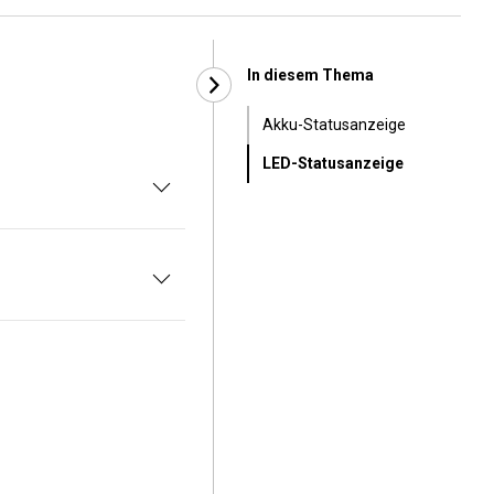
In diesem Thema
Akku-Statusanzeige
LED-Statusanzeige