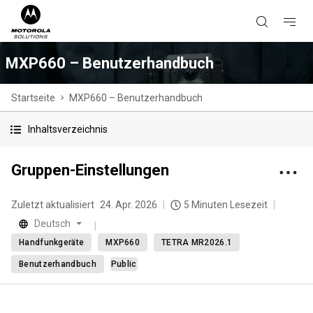
MXP660 – Benutzerhandbuch
Startseite
MXP660 – Benutzerhandbuch
Inhaltsverzeichnis
Gruppen-Einstellungen
Zuletzt aktualisiert
24. Apr. 2026
5 Minuten Lesezeit
Deutsch
Handfunkgeräte
MXP660
TETRA MR2026.1
Benutzerhandbuch
Public