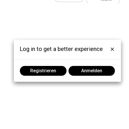
Log in to get a better experience
Registrieren
Anmelden