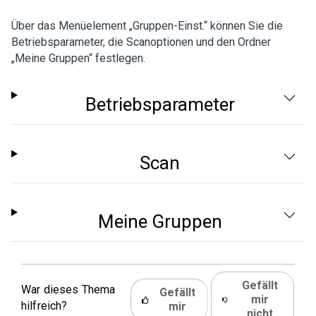
Über das Menüelement „Gruppen-Einst.“ können Sie die
Betriebsparameter, die Scanoptionen und den Ordner
„Meine Gruppen“ festlegen.
Betriebsparameter
Scan
Meine Gruppen
Gefällt
War dieses Thema
Gefällt
mir
hilfreich?
mir
nicht