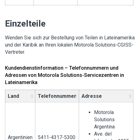
Einzelteile
Wenden Sie sich zur Bestellung von Teilen in Lateinamerika
und der Karibik an Ihren lokalen Motorola Solutions-CGISS-
Vertreter.
Kundendienstinformation – Telefonnummern und
Adressen von Motorola Solutions-Servicezentren in
Lateinamerika
Land
Telefonnummer
Adresse
Motorola
Solutions
Argentina
Ave. del
Argentinien
5411-4317-5300