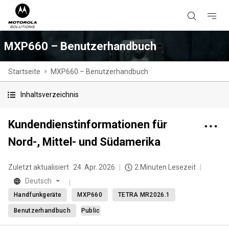
MXP660 – Benutzerhandbuch
Startseite
MXP660 – Benutzerhandbuch
Inhaltsverzeichnis
Kundendienstinformationen für
Nord-, Mittel- und Südamerika
Zuletzt aktualisiert
24. Apr. 2026
2 Minuten Lesezeit
Deutsch
Handfunkgeräte
MXP660
TETRA MR2026.1
Benutzerhandbuch
Public