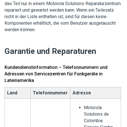
das Teil nur in einem Motorola Solutions-Reparaturzentrum
repariert und gewartet werden kann. Wenn ein Teilesatz
nicht in der Liste enthalten ist, sind für diesen keine
Komponenten erhältlich, die vom Benutzer ausgetauscht
werden können.
Garantie und Reparaturen
Kundendienstinformation – Telefonnummern und
Adressen von Servicezentren für Funkgeräte in
Lateinamerika
Land
Telefonnummer
Adresse
Motorola
Solutions de
Colombia