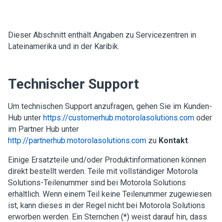
Dieser Abschnitt enthält Angaben zu Servicezentren in
Lateinamerika und in der Karibik.
Technischer Support
Um technischen Support anzufragen, gehen Sie im Kunden-
Hub unter
https://customerhub.motorolasolutions.com
oder
im Partner Hub unter
http://partnerhub.motorolasolutions.com
zu
Kontakt
.
Einige Ersatzteile und/oder Produktinformationen können
direkt bestellt werden. Teile mit vollständiger Motorola
Solutions-Teilenummer sind bei Motorola Solutions
erhältlich. Wenn einem Teil keine Teilenummer zugewiesen
ist, kann dieses in der Regel nicht bei Motorola Solutions
erworben werden. Ein Sternchen (*) weist darauf hin, dass