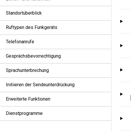
Standortüberblick
Ruftypen des Funkgeräts
Telefonanrufe
Gesprächsbevorrechtigung
Sprachunterbrechung
Initiieren der Sendeunterdrückung
Erweiterte Funktionen
Dienstprogramme