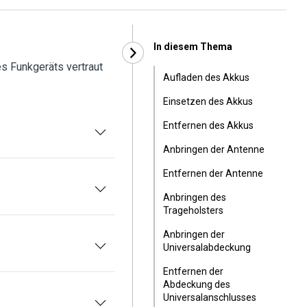
In diesem Thema
es Funkgeräts vertraut
Aufladen des Akkus
Einsetzen des Akkus
Entfernen des Akkus
Anbringen der Antenne
Entfernen der Antenne
Anbringen des
Trageholsters
Anbringen der
Universalabdeckung
Entfernen der
Abdeckung des
Universalanschlusses