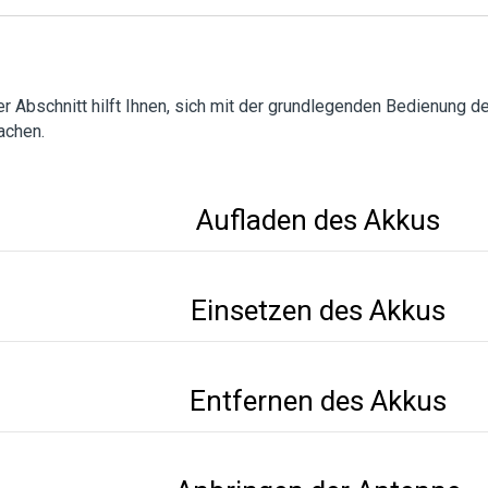
r Abschnitt hilft Ihnen, sich mit der grundlegenden Bedienung d
achen.
Aufladen des Akkus
Einsetzen des Akkus
Entfernen des Akkus