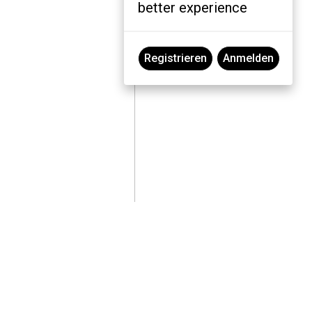
better experience
Registrieren
Anmelden