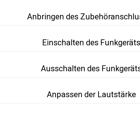
Anbringen des Zubehöranschlu
Einschalten des Funkgerät
Ausschalten des Funkgerät
Anpassen der Lautstärke