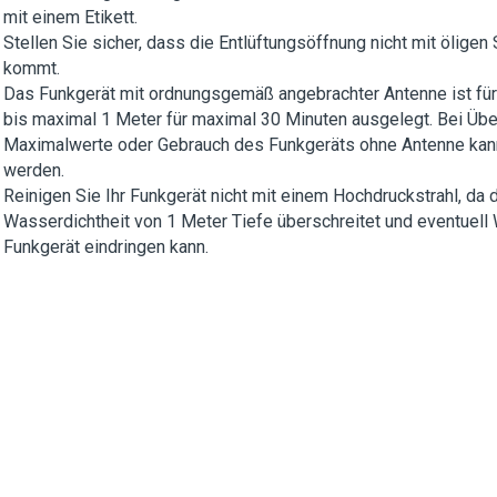
mit einem Etikett.
Stellen Sie sicher, dass die Entlüftungsöffnung nicht mit öligen 
kommt.
Das Funkgerät mit ordnungsgemäß angebrachter Antenne ist für
bis maximal 1 Meter für maximal 30 Minuten ausgelegt. Bei Übe
Maximalwerte oder Gebrauch des Funkgeräts ohne Antenne kan
werden.
Reinigen Sie Ihr Funkgerät nicht mit einem Hochdruckstrahl, da 
Wasserdichtheit von 1 Meter Tiefe überschreitet und eventuell
Funkgerät eindringen kann.