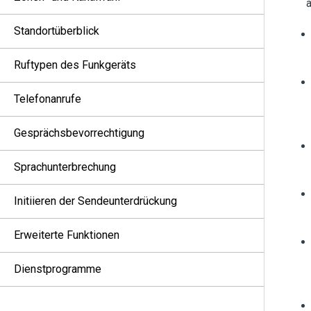
a
Standortüberblick
Ruftypen des Funkgeräts
Telefonanrufe
Gesprächsbevorrechtigung
Sprachunterbrechung
Initiieren der Sendeunterdrückung
Erweiterte Funktionen
Dienstprogramme