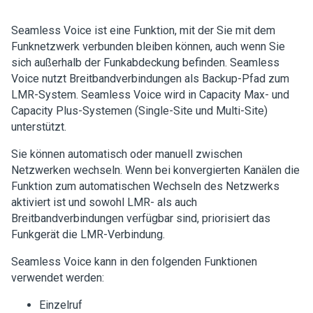
Seamless Voice ist eine Funktion, mit der Sie mit dem
Funknetzwerk verbunden bleiben können, auch wenn Sie
sich außerhalb der Funkabdeckung befinden. Seamless
Voice nutzt Breitbandverbindungen als Backup-Pfad zum
LMR-System. Seamless Voice wird in Capacity Max- und
Capacity Plus-Systemen (Single-Site und Multi-Site)
unterstützt.
Sie können automatisch oder manuell zwischen
Netzwerken wechseln. Wenn bei konvergierten Kanälen die
Funktion zum automatischen Wechseln des Netzwerks
aktiviert ist und sowohl LMR- als auch
Breitbandverbindungen verfügbar sind, priorisiert das
Funkgerät die LMR-Verbindung.
Seamless Voice kann in den folgenden Funktionen
verwendet werden:
Einzelruf