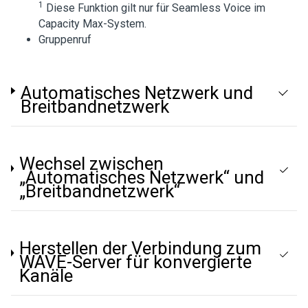
1
Diese Funktion gilt nur für Seamless Voice im
Capacity Max-System.
Gruppenruf
Automatisches Netzwerk und
Breitbandnetzwerk
Wechsel zwischen
„Automatisches Netzwerk“ und
„Breitbandnetzwerk“
Herstellen der Verbindung zum
WAVE-Server für konvergierte
Kanäle