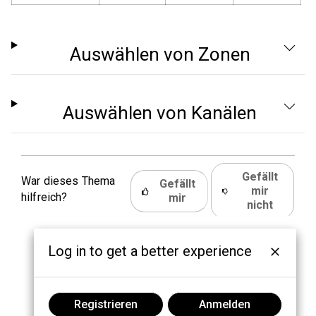
Auswählen von Zonen
Auswählen von Kanälen
Gefällt
War dieses Thema
Gefällt
mir
hilfreich?
mir
nicht
Log in to get a better experience
Registrieren
Anmelden