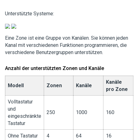
Unterstützte Systeme:
Eine Zone ist eine Gruppe von Kanälen. Sie können jeden
Kanal mit verschiedenen Funktionen programmieren, die
verschiedene Benutzergruppen unterstützen.
Anzahl der unterstützten Zonen und Kanäle
Kanäle
Modell
Zonen
Kanäle
pro Zone
Volltastatur
und
250
1000
160
eingeschränkte
Tastatur
Ohne Tastatur
4
64
16