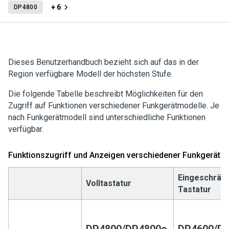
+ 6
DP4800
Dieses Benutzerhandbuch bezieht sich auf das in der
Region verfügbare Modell der höchsten Stufe.
Die folgende Tabelle beschreibt Möglichkeiten für den
Zugriff auf Funktionen verschiedener Funkgerätmodelle. Je
nach Funkgerätmodell sind unterschiedliche Funktionen
verfügbar.
Funktionszugriff und Anzeigen verschiedener Funkgerätm
Eingeschrän
Volltastatur
Tastatur