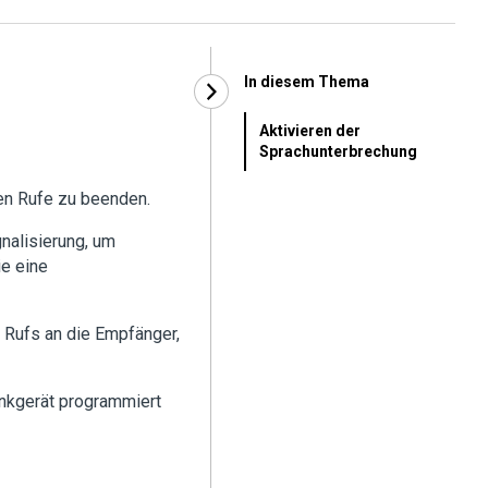
In diesem Thema
Aktivieren der
Sprachunterbrechung
den Rufe zu beenden.
nalisierung, um
e eine
 Rufs an die Empfänger,
unkgerät programmiert