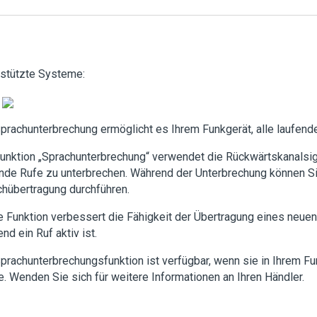
rstützte Systeme:
prachunterbrechung ermöglicht es Ihrem Funkgerät, alle laufen
unktion „Sprachunterbrechung“ verwendet die Rückwärtskanalsig
nde Rufe zu unterbrechen. Während der Unterbrechung können Si
hübertragung durchführen.
 Funktion verbessert die Fähigkeit der Übertragung eines neuen
nd ein Ruf aktiv ist.
prachunterbrechungsfunktion ist verfügbar, wenn sie in Ihrem F
. Wenden Sie sich für weitere Informationen an Ihren Händler.