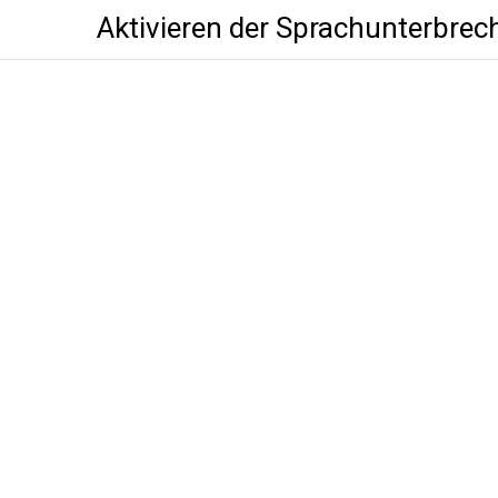
Aktivieren der Sprachunterbre