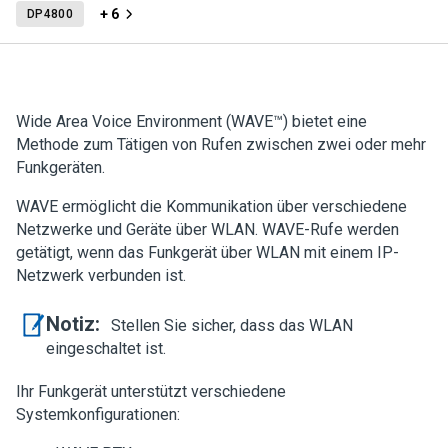
+ 6
DP4800
Wide Area Voice Environment (WAVE™) bietet eine
Methode zum Tätigen von Rufen zwischen zwei oder mehr
Funkgeräten.
WAVE ermöglicht die Kommunikation über verschiedene
Netzwerke und Geräte über WLAN. WAVE-Rufe werden
getätigt, wenn das Funkgerät über WLAN mit einem IP-
Netzwerk verbunden ist.
Notiz:
Stellen Sie sicher, dass das WLAN
eingeschaltet ist.
Ihr Funkgerät unterstützt verschiedene
Systemkonfigurationen: