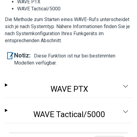
WAVE PTX
WAVE Tactical/5000
Die Methode zum Starten eines WAVE-Rufs unterscheidet
sich je nach Systemtyp. Nähere Informationen finden Sie je
nach Systemkonfiguration Ihres Funkgeräts im
entsprechenden Abschnitt.
Notiz:
Diese Funktion ist nur bei bestimmten
Modellen verfügbar.
WAVE PTX
WAVE Tactical/5000