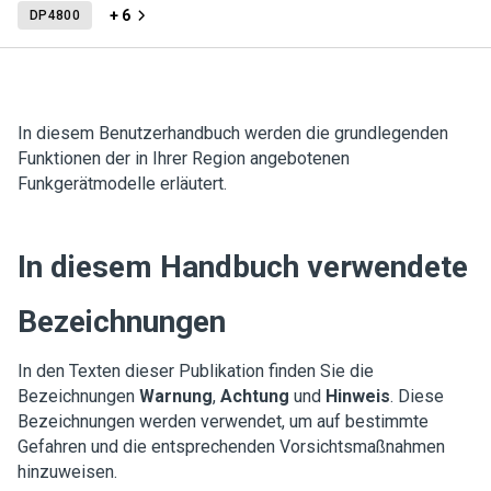
+ 6
DP4800
In diesem Benutzerhandbuch werden die grundlegenden
Funktionen der in Ihrer Region angebotenen
Funkgerätmodelle erläutert.
In diesem Handbuch verwendete
Bezeichnungen
In den Texten dieser Publikation finden Sie die
Bezeichnungen
Warnung
,
Achtung
und
Hinweis
. Diese
Bezeichnungen werden verwendet, um auf bestimmte
Gefahren und die entsprechenden Vorsichtsmaßnahmen
hinzuweisen.