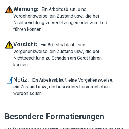
Warnung:
Ein Arbeitsablauf, eine
Vorgehensweise, ein Zustand usw., die bei
Nichtbeachtung zu Verletzungen oder zum Tod
führen können.
Vorsicht:
Ein Arbeitsablauf, eine
Vorgehensweise, ein Zustand usw., die bei
Nichtbeachtung zu Schäden am Gerät führen
können.
Notiz:
Ein Arbeitsablauf, eine Vorgehensweise,
ein Zustand usw., die besonders hervorgehoben
werden sollen.
Besondere Formatierungen