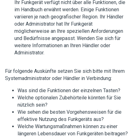
Ihr Funkgerät verfügt nicht über alle Funktionen, die
im Handbuch erwähnt werden. Einige Funktionen
variieren je nach geografischer Region. Ihr Händler
oder Administrator hat Ihr Funkgerät
möglicherweise an Ihre speziellen Anforderungen
und Bedürfnisse angepasst. Wenden Sie sich für
weitere Informationen an Ihren Händler oder
Administrator.
Für folgende Auskünfte setzen Sie sich bitte mit Ihrem
Systemadministrator oder Händler in Verbindung:
Was sind die Funktionen der einzelnen Tasten?
Welche optionalen Zubehörteile könnten für Sie
nützlich sein?
Wie sehen die besten Vorgehensweisen für die
effektive Nutzung des Funkgeräts aus?
Welche Wartungsmaßnahmen können zu einer
längeren Lebensdauer von Funkgeräten beitragen?