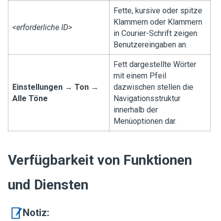
Fette, kursive oder spitze
Klammern oder Klammern
<erforderliche ID>
in Courier-Schrift zeigen
Benutzereingaben an.
Fett dargestellte Wörter
mit einem Pfeil
Einstellungen
→
Ton
→
dazwischen stellen die
Alle Töne
Navigationsstruktur
innerhalb der
Menüoptionen dar.
Verfügbarkeit von Funktionen
und Diensten
Notiz: