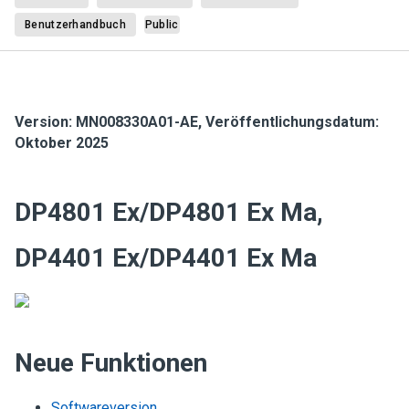
Benutzerhandbuch
Public
Version:
MN008330A01-AE
,
Veröffentlichungsdatum:
Oktober 2025
DP4801 Ex/DP4801 Ex Ma,
DP4401 Ex/DP4401 Ex Ma
Neue Funktionen
Softwareversion