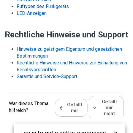
Ruftypen des Funkgeräts
LED-Anzeigen
Rechtliche Hinweise und Support
Hinweise zu geistigem Eigentum und gesetzlichen
Bestimmungen
Rechtliche Hinweise und Hinweise zur Einhaltung von
Rechtsvorschriften
Garantie und Service-Support
Gefällt
War dieses Thema
Gefällt
mir
hilfreich?
mir
nicht