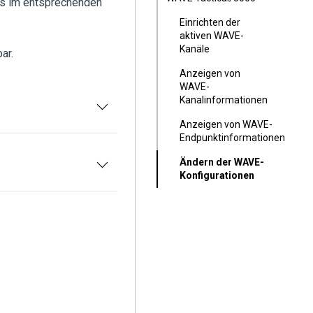
äts im entsprechenden
Einrichten der
aktiven WAVE-
Kanäle
ar.
Anzeigen von
WAVE-
Kanalinformationen
Anzeigen von WAVE-
Endpunktinformationen
Ändern der WAVE-
Konfigurationen