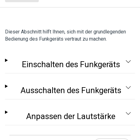
Dieser Abschnitt hilft Ihnen, sich mit der grundlegenden
Bedienung des Funkgeräts vertraut zu machen.
Einschalten des Funkgeräts
Ausschalten des Funkgeräts
Anpassen der Lautstärke