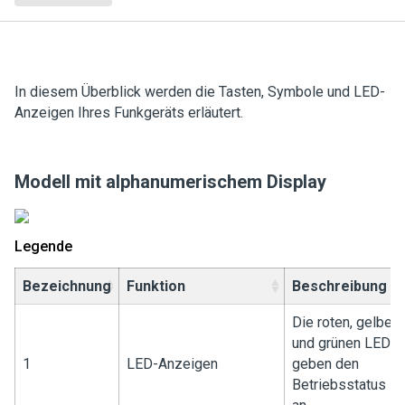
In diesem Überblick werden die Tasten, Symbole und LED-
Anzeigen Ihres Funkgeräts erläutert.
Modell mit alphanumerischem Display
Legende
Bezeichnung
Funktion
Beschreibung
Die roten, gelben
und grünen LEDs
1
LED-Anzeigen
geben den
Betriebsstatus