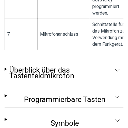
programmiert
werden.
Schnittstelle für
das Mikrofon zur
7
Mikrofonanschluss
Verwendung mit
dem Funkgerät.
Überblick über das
Tastenfeldmikrofon
Programmierbare Tasten
Symbole