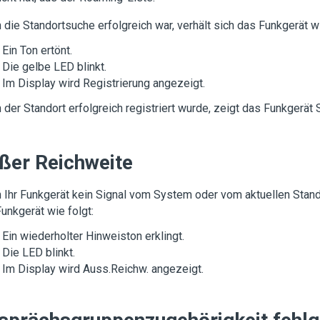
die Standortsuche erfolgreich war, verhält sich das Funkgerät wi
Ein Ton ertönt.
Die gelbe LED blinkt.
Im Display wird
Registrierung
angezeigt.
der Standort erfolgreich registriert wurde, zeigt das Funkgerät
ßer Reichweite
Ihr Funkgerät kein Signal vom System oder vom aktuellen Standor
unkgerät wie folgt:
Ein wiederholter Hinweiston erklingt.
Die LED blinkt.
Im Display wird
Auss.Reichw.
angezeigt.