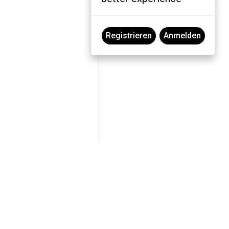
Registrieren
Anmelden