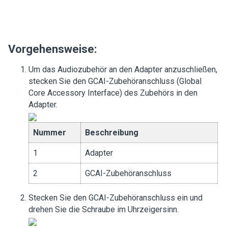
Vorgehensweise:
Um das Audiozubehör an den Adapter anzuschließen,
stecken Sie den GCAI-Zubehöranschluss (Global
Core Accessory Interface) des Zubehörs in den
Adapter.
Nummer
Beschreibung
1
Adapter
2
GCAI-Zubehöranschluss
Stecken Sie den GCAI-Zubehöranschluss ein und
drehen Sie die Schraube im Uhrzeigersinn.