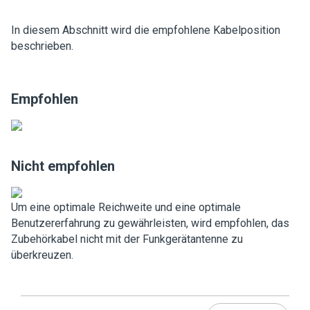
In diesem Abschnitt wird die empfohlene Kabelposition
beschrieben.
Empfohlen
Nicht empfohlen
Um eine optimale Reichweite und eine optimale
Benutzererfahrung zu gewährleisten, wird empfohlen, das
Zubehörkabel nicht mit der Funkgerätantenne zu
überkreuzen.