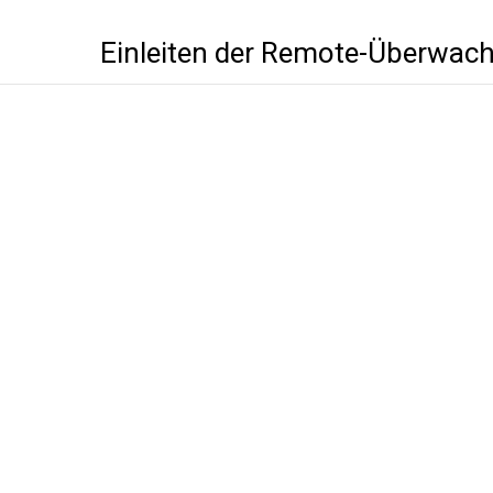
Einleiten der Remote-Überwac