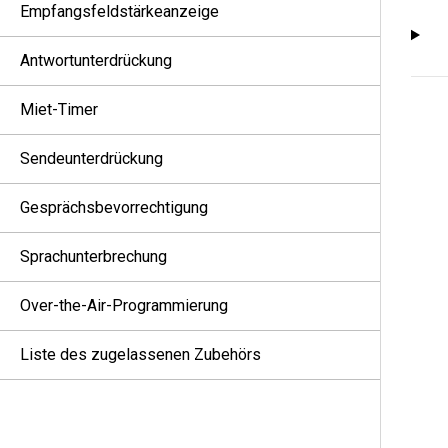
Empfangsfeldstärkeanzeige
Antwortunterdrückung
Miet-Timer
Sendeunterdrückung
Gesprächsbevorrechtigung
Sprachunterbrechung
Over-the-Air-Programmierung
Liste des zugelassenen Zubehörs