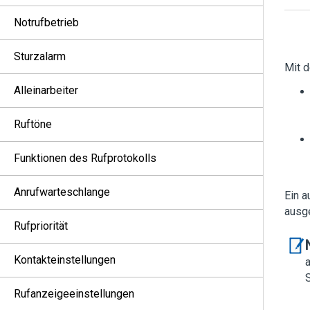
Notrufbetrieb
Sturzalarm
Mit 
Alleinarbeiter
Ruftöne
Funktionen des Rufprotokolls
Anrufwarteschlange
Ein a
ausg
Rufpriorität
Kontakteinstellungen
Rufanzeigeeinstellungen