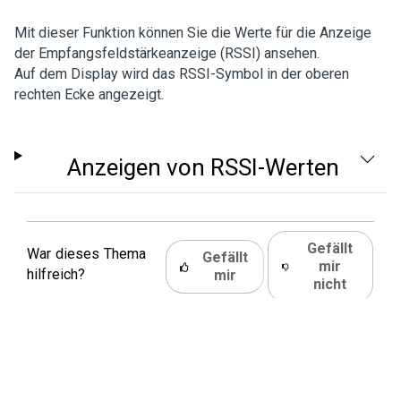
Mit dieser Funktion können Sie die Werte für die Anzeige
der Empfangsfeldstärkeanzeige (RSSI) ansehen.
Auf dem Display wird das RSSI-Symbol in der oberen
rechten Ecke angezeigt.
Anzeigen von RSSI-Werten
Gefällt
War dieses Thema
Gefällt
mir
hilfreich?
mir
nicht