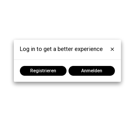
Log in to get a better experience
Registrieren
Anmelden