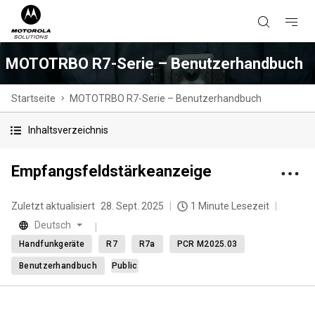
MOTOTRBO R7-Serie – Benutzerhandbuch
Startseite
MOTOTRBO R7-Serie – Benutzerhandbuch
Inhaltsverzeichnis
Empfangsfeldstärkeanzeige
Zuletzt aktualisiert
28. Sept. 2025
1 Minute Lesezeit
Deutsch
Handfunkgeräte
R7
R7a
PCR M2025.03
Benutzerhandbuch
Public