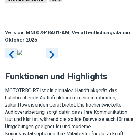
Version:
MN007848A01-AM
, Veröffentlichungsdatum:
Oktober 2025
Funktionen und Highlights
MOTOTRBO R7 ist ein digitales Handfunkgerät, das
bahnbrechende Audiofunktionen in einem robusten,
zukunftsweisenden Gerät bietet. Die hochentwickelte
Audioverarbeitung sorgt dafür, dass Ihre Kommunikation
laut und klar ist, während die solide Bauweise auch für raue
Umgebungen geeignet ist und moderne
Konnektivitätsoptionen Ihre Mitarbeiter für die Zukunft