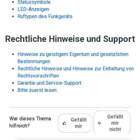
Statussymbole
LED-Anzeigen
Ruftypen des Funkgeräts
Rechtliche Hinweise und Support
Hinweise zu geistigem Eigentum und gesetzlichen
Bestimmungen
Rechtliche Hinweise und Hinweise zur Einhaltung von
Rechtsvorschriften
Garantie und Service-Support
Bitte zuerst lesen
Gefällt
War dieses Thema
Gefällt
mir
hilfreich?
mir
nicht