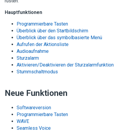
rüsten.
Hauptfunktionen
Programmierbare Tasten
Überblick über den Startbildschirm
Überblick über das symbolbasierte Menü
Aufrufen der Aktionsliste
Audioaufnahme
Sturzalarm
Aktivieren/Deaktivieren der Sturzalarmfunktion
Stummschaltmodus
Neue Funktionen
Softwareversion
Programmierbare Tasten
WAVE
Seamless Voice