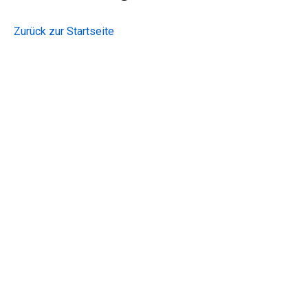
Zurück zur Startseite