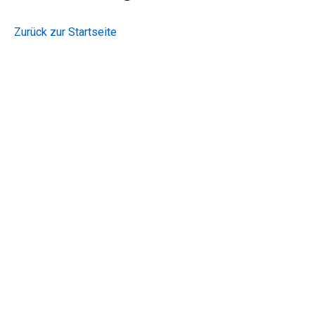
Zurück zur Startseite