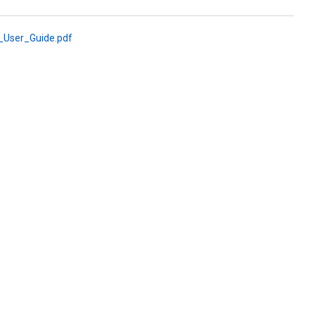
User_Guide.pdf