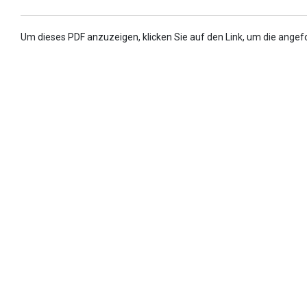
Um dieses PDF anzuzeigen, klicken Sie auf den Link, um die angef