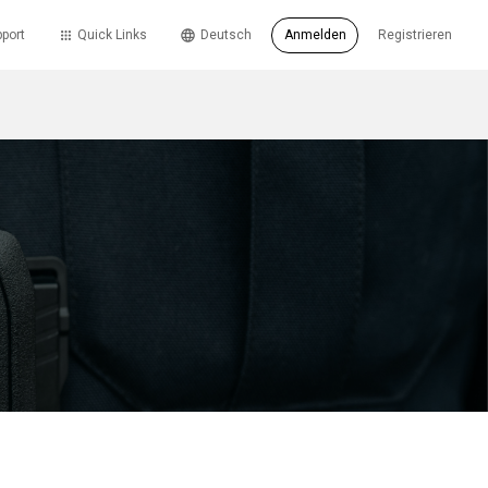
port
Quick Links
Deutsch
Anmelden
Registrieren