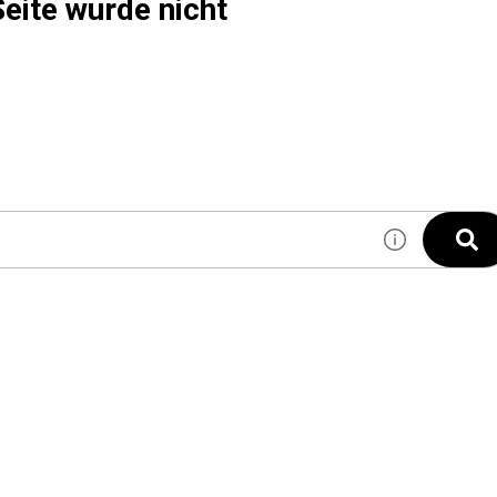
eite wurde nicht