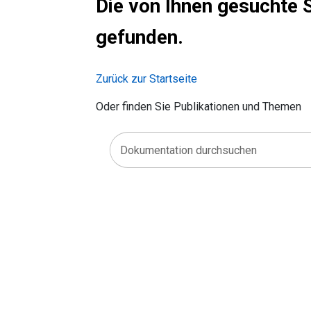
Die von Ihnen gesuchte S
gefunden.
Zurück zur Startseite
Oder finden Sie Publikationen und Themen