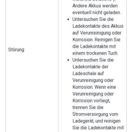
Andere Akkus werden
eventuell nicht geladen.
Untersuchen Sie die
Ladekontakte des Akkus
auf Verunreinigung oder
Korrosion. Reinigen Sie
die Ladekontakte mit
Störung
einem trockenen Tuch.
Untersuchen Sie die
Ladekontakte der
Ladeschale auf
Verunreinigung oder
Korrosion. Wenn eine
Verunreinigung oder
Korrosion vorliegt,
trennen Sie die
Stromversorgung vom
Ladegerät, und reinigen
Sie die Ladekontakte mit