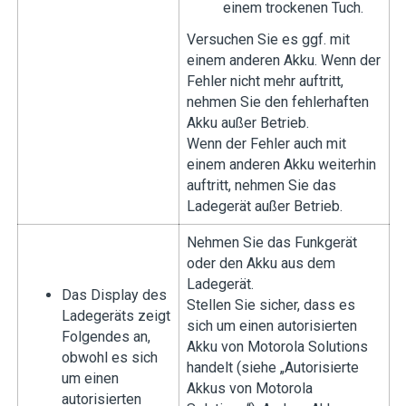
einem trockenen Tuch.
Versuchen Sie es ggf. mit
einem anderen Akku. Wenn der
Fehler nicht mehr auftritt,
nehmen Sie den fehlerhaften
Akku außer Betrieb.
Wenn der Fehler auch mit
einem anderen Akku weiterhin
auftritt, nehmen Sie das
Ladegerät außer Betrieb.
Nehmen Sie das Funkgerät
oder den Akku aus dem
Ladegerät.
Das Display des
Stellen Sie sicher, dass es
Ladegeräts zeigt
sich um einen autorisierten
Folgendes an,
Akku von Motorola Solutions
obwohl es sich
handelt (siehe „Autorisierte
um einen
Akkus von Motorola
autorisierten