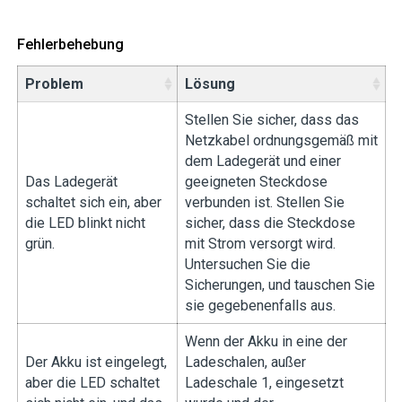
Fehlerbehebung
Problem
Lösung
Stellen Sie sicher, dass das
Netzkabel ordnungsgemäß mit
dem Ladegerät und einer
Das Ladegerät
geeigneten Steckdose
schaltet sich ein, aber
verbunden ist. Stellen Sie
die LED blinkt nicht
sicher, dass die Steckdose
grün.
mit Strom versorgt wird.
Untersuchen Sie die
Sicherungen, und tauschen Sie
sie gegebenenfalls aus.
Wenn der Akku in eine der
Der Akku ist eingelegt,
Ladeschalen, außer
aber die LED schaltet
Ladeschale 1, eingesetzt