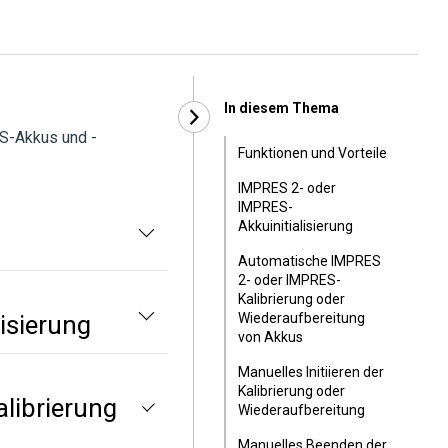
In diesem Thema
S-Akkus und -
Funktionen und Vorteile
IMPRES 2- oder
IMPRES-
Akkuinitialisierung
Automatische IMPRES
2- oder IMPRES-
Kalibrierung oder
isierung
Wiederaufbereitung
von Akkus
Manuelles Initiieren der
Kalibrierung oder
librierung
Wiederaufbereitung
Manuelles Beenden der