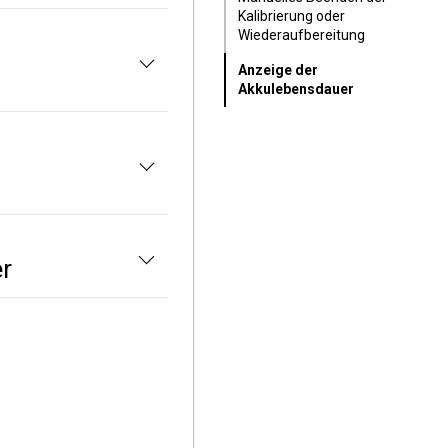
Kalibrierung oder
Wiederaufbereitung
Anzeige der
Akkulebensdauer
r