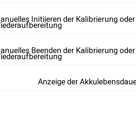
anuelles Initiieren der Kalibrierung oder
iederaufbereitung
anuelles Beenden der Kalibrierung oder
iederaufbereitung
Anzeige der Akkulebensdaue