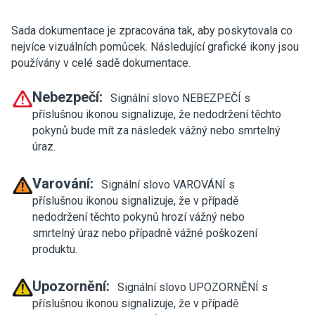
Sada dokumentace je zpracována tak, aby poskytovala co
nejvíce vizuálních pomůcek. Následující grafické ikony jsou
používány v celé sadě dokumentace.
Nebezpečí:
Signální slovo NEBEZPEČÍ s
příslušnou ikonou signalizuje, že nedodržení těchto
pokynů bude mít za následek vážný nebo smrtelný
úraz.
Varování:
Signální slovo VAROVÁNÍ s
příslušnou ikonou signalizuje, že v případě
nedodržení těchto pokynů hrozí vážný nebo
smrtelný úraz nebo případně vážné poškození
produktu.
Upozornění:
Signální slovo UPOZORNĚNÍ s
příslušnou ikonou signalizuje, že v případě