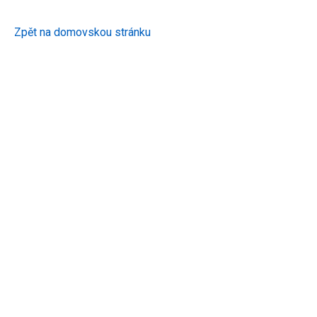
Zpět na domovskou stránku