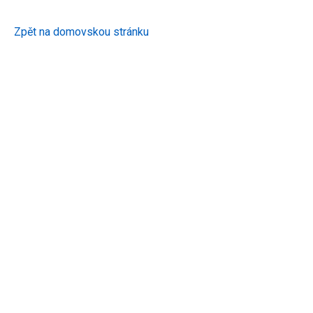
Zpět na domovskou stránku