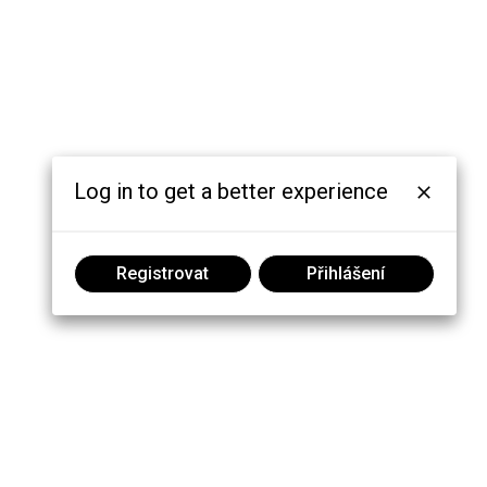
Log in to get a better experience
Registrovat
Přihlášení