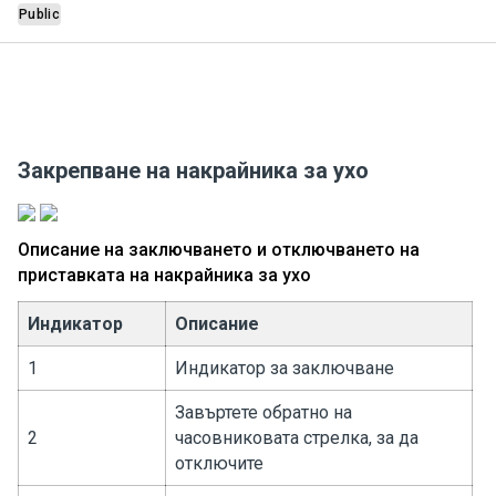
Public
Закрепване на накрайника за ухо
Описание на заключването и отключването на
приставката на накрайника за ухо
Индикатор
Описание
1
Индикатор за заключване
Завъртете обратно на
2
часовниковата стрелка, за да
отключите