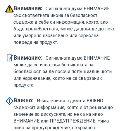
Внимание:
Сигналната дума ВНИМАНИЕ
със съответната икона за безопасност
съдържа в себе си информация, която, ако
бъде пренебрегната, може да доведе до леко
или умерено нараняване или сериозна
повреда на продукт.
Внимание:
Сигналната дума ВНИМАНИЕ
може да се използва без иконата за
безопасност, за да посочи потенциални щети
или наранявания, които не са свързани с
продукта.
Важно:
Изявленията с думата ВАЖНО
съдържат информация, която е от решаващо
значение за дискусията, но не са на ниво
ВНИМАНИЕ или ПРЕДУПРЕЖДЕНИЕ. Няма
ниво на предупреждение, свързано с