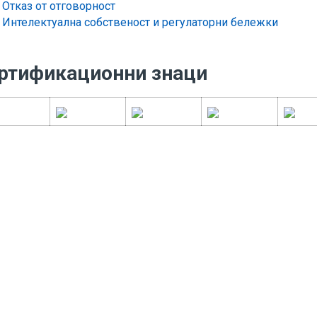
Отказ от отговорност
Интелектуална собственост и регулаторни бележки
ртификационни знаци