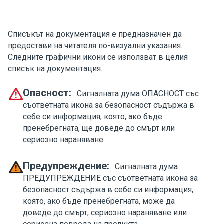
Списъкът на документация е предназначен да
предостави на читателя по-визуални указания.
Следните графични икони се използват в целия
списък на документация.
Опасност:
Сигналната дума ОПАСНОСТ със
съответната икона за безопасност съдържа в
себе си информация, която, ако бъде
пренебрегната, ще доведе до смърт или
сериозно нараняване.
Предупреждение:
Сигналната дума
ПРЕДУПРЕЖДЕНИЕ със съответната икона за
безопасност съдържа в себе си информация,
която, ако бъде пренебрегната, може да
доведе до смърт, сериозно нараняване или