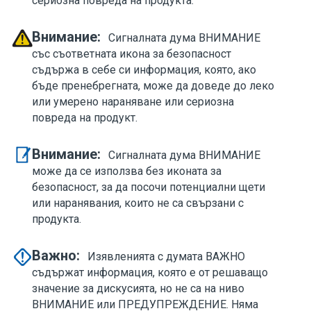
сериозна повреда на продукта.
Внимание:
Сигналната дума ВНИМАНИЕ
със съответната икона за безопасност
съдържа в себе си информация, която, ако
бъде пренебрегната, може да доведе до леко
или умерено нараняване или сериозна
повреда на продукт.
Внимание:
Сигналната дума ВНИМАНИЕ
може да се използва без иконата за
безопасност, за да посочи потенциални щети
или наранявания, които не са свързани с
продукта.
Важно:
Изявленията с думата ВАЖНО
съдържат информация, която е от решаващо
значение за дискусията, но не са на ниво
ВНИМАНИЕ или ПРЕДУПРЕЖДЕНИЕ. Няма